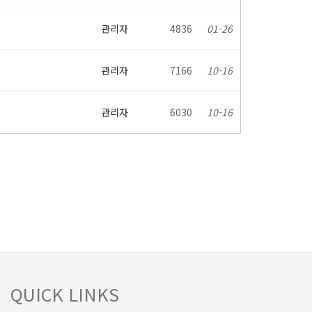
관리자
4836
01-26
관리자
7166
10-16
관리자
6030
10-16
QUICK LINKS