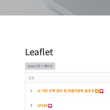
Leaflet
Total 5건
1 페이지
번호
5
AI 기반 인파 관리 및 피플카운팅 솔루션
4
SF100