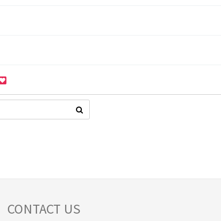
CONTACT US