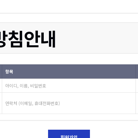
방침안내
항목
아이디, 이름, 비밀번호
연락처 (이메일, 휴대전화번호)