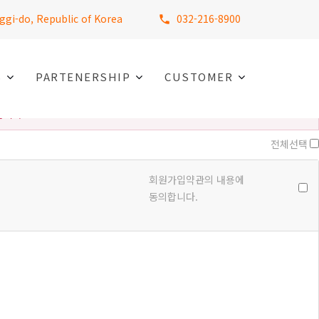
ggi-do, Republic of Korea
032-216-8900
S
PARTENERSHIP
CUSTOMER
습니다.
전체선택
회원가입약관의 내용에
동의합니다.